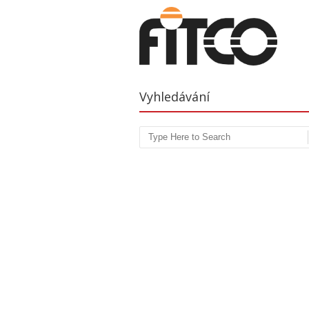
Vyhledávání
Search