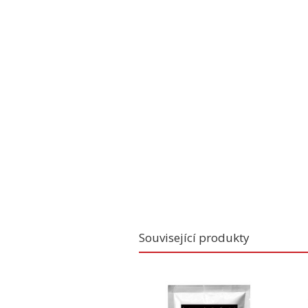
Související produkty