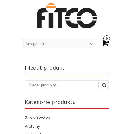
0
Hledat produkt
Kategorie produktu
Zdravá výživa
Proteiny