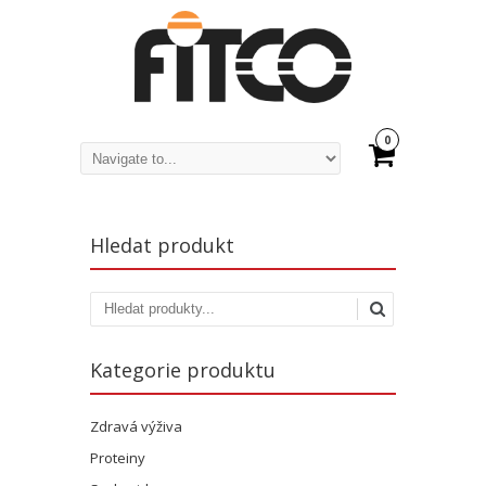
0
Hledat produkt
Kategorie produktu
Zdravá výživa
Proteiny