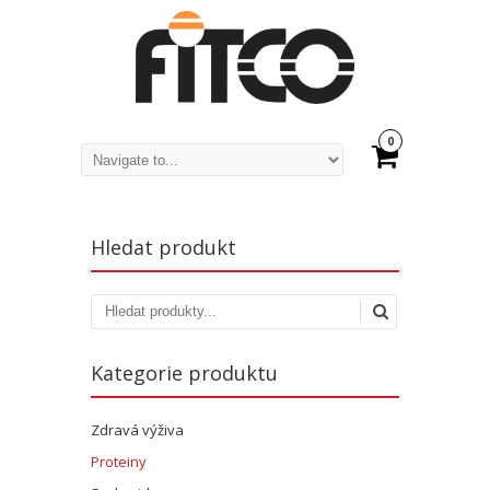
0
Hledat produkt
Kategorie produktu
Zdravá výživa
Proteiny