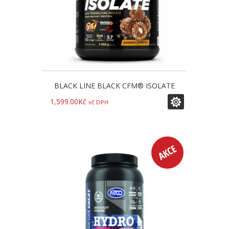
BLACK LINE BLACK CFM® ISOLATE
1,599.00
Kč
vč DPH