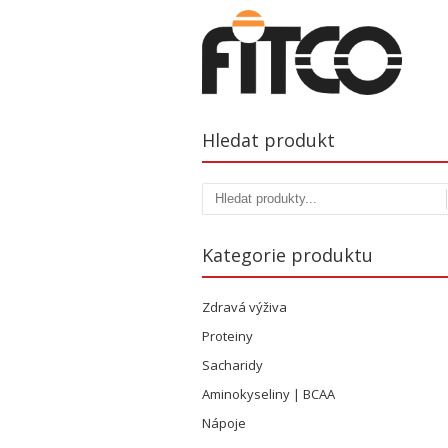
Hledat produkt
Kategorie produktu
Zdravá výživa
Proteiny
Sacharidy
Aminokyseliny | BCAA
Nápoje